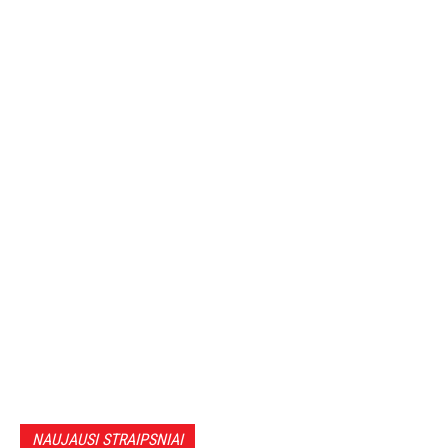
NAUJAUSI STRAIPSNIAI