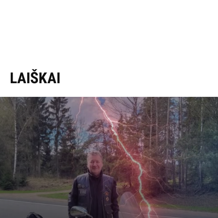
LAIŠKAI