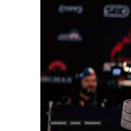
Laisvalaikis
Laiškai
Nuomonės