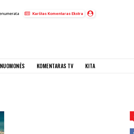
enumerata
Karštas Komentaras Ekstra
NUOMONĖS
KOMENTARAS TV
KITA