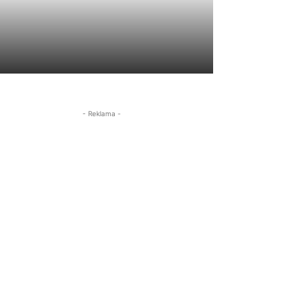
- Reklama -