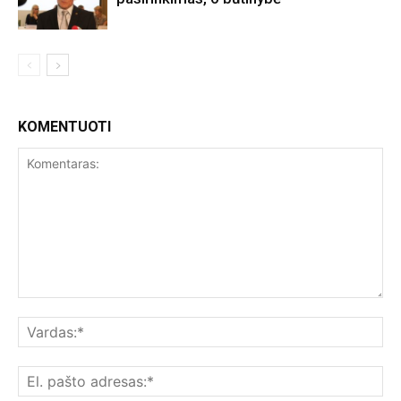
KOMENTUOTI