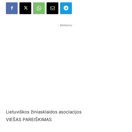
- Reklama -
Lietuviškos žiniasklaidos asociacijos
VIEŠAS PAREIŠKIMAS