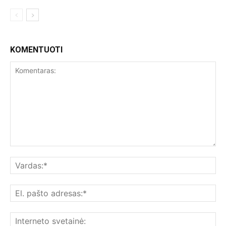
KOMENTUOTI