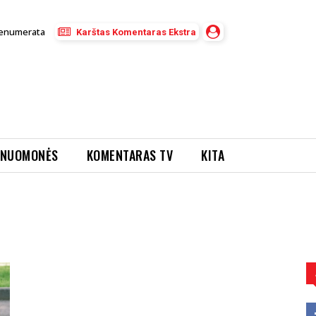
enumerata
Karštas Komentaras Ekstra
NUOMONĖS
KOMENTARAS TV
KITA