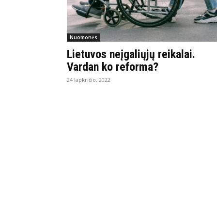
Nuomonės
Lietuvos neįgaliųjų reikalai.
Vardan ko reforma?
24 lapkričio, 2022