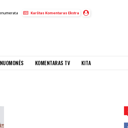
enumerata
Karštas Komentaras Ekstra
NUOMONĖS
KOMENTARAS TV
KITA