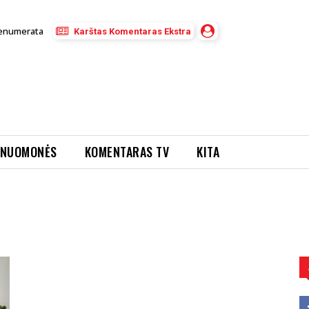
enumerata
Karštas Komentaras Ekstra
NUOMONĖS
KOMENTARAS TV
KITA