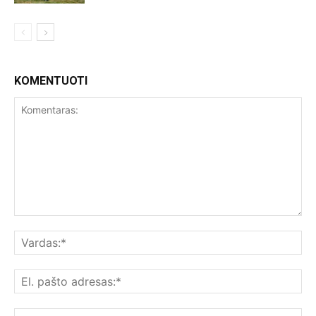
KOMENTUOTI