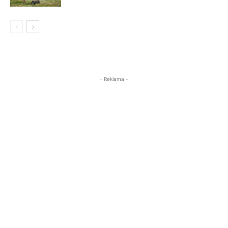
- Reklama -