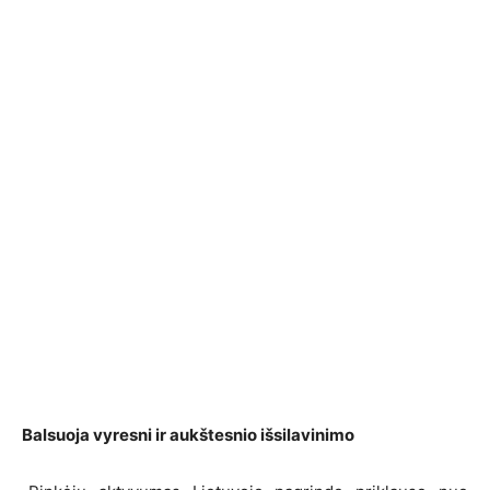
Balsuoja vyresni ir aukštesnio išsilavinimo