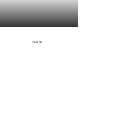
- Reklama -