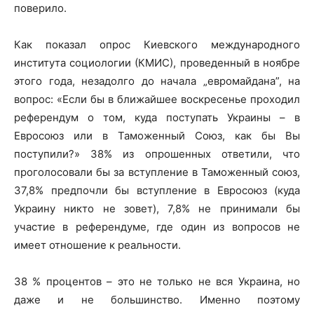
поверило.
Как показал опрос Киевского международного
института социологии (КМИС), проведенный в ноябре
этого года, незадолго до начала „евромайдана”, на
вопрос: «Если бы в ближайшее воскресенье проходил
референдум о том, куда поступать Украины – в
Евросоюз или в Таможенный Союз, как бы Вы
поступили?» 38% из опрошенных ответили, что
проголосовали бы за вступление в Таможенный союз,
37,8% предпочли бы вступление в Евросоюз (куда
Украину никто не зовет), 7,8% не принимали бы
участие в референдуме, где один из вопросов не
имеет отношение к реальности.
38 % процентов – это не только не вся Украина, но
даже и не большинство. Именно поэтому