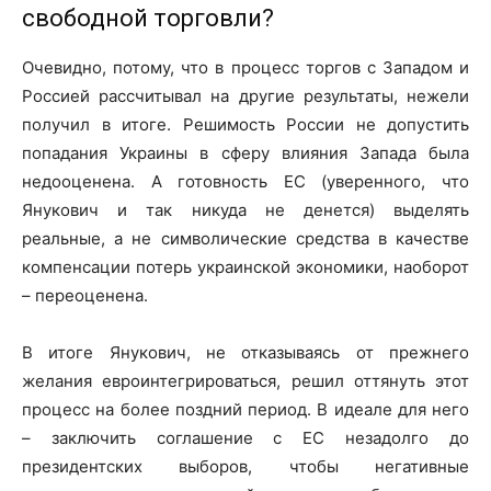
свободной торговли?
Очевидно, потому, что в процесс торгов с Западом и
Россией рассчитывал на другие результаты, нежели
получил в итоге. Решимость России не допустить
попадания Украины в сферу влияния Запада была
недооценена. А готовность ЕС (уверенного, что
Янукович и так никуда не денется) выделять
реальные, а не символические средства в качестве
компенсации потерь украинской экономики, наоборот
– переоценена.
В итоге Янукович, не отказываясь от прежнего
желания евроинтегрироваться, решил оттянуть этот
процесс на более поздний период. В идеале для него
– заключить соглашение с ЕС незадолго до
президентских выборов, чтобы негативные