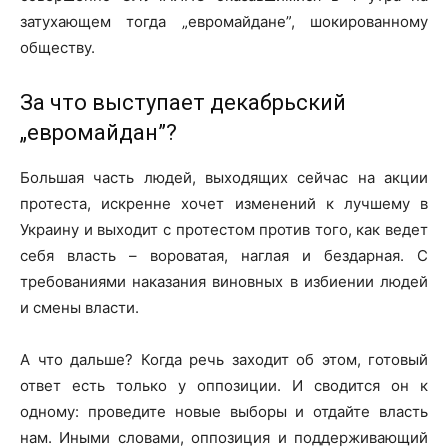
затухающем тогда „евромайдане”, шокированному
обществу.
За что выступает декабрьский
„евромайдан”?
Большая часть людей, выходящих сейчас на акции
протеста, искренне хочет изменений к лучшему в
Украину и выходит с протестом против того, как ведет
себя власть – вороватая, наглая и бездарная. С
требованиями наказания виновных в избиении людей
и смены власти.
А что дальше? Когда речь заходит об этом, готовый
ответ есть только у оппозиции. И сводится он к
одному: проведите новые выборы и отдайте власть
нам. Иными словами, оппозиция и поддерживающий