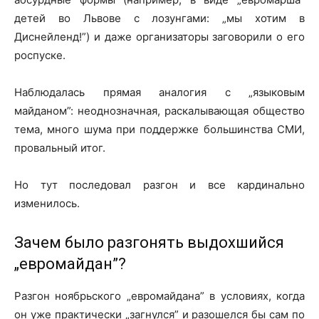
детей во Львове с лозунгами: „мы хотим в
Диснейленд!”) и даже организаторы заговорили о его
роспуске.
Наблюдалась прямая аналогия с „языковым
майданом”: неоднозначная, раскалывающая общество
тема, много шума при поддержке большинства СМИ,
провальный итог.
Но тут последовал разгон и все кардинально
изменилось.
Зачем было разгонять выдохшийся
„евромайдан”?
Разгон ноябрьского „евромайдана” в условиях, когда
он уже практически „загнулся” и разошелся бы сам по