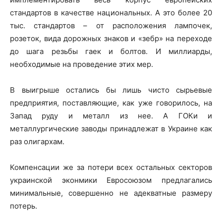
стандартов в качестве национальных. А это более 20
тыс. стандартов – от расположения лампочек,
розеток, вида дорожных знаков и «зебр» на переходе
до шага резьбы гаек и болтов. И миллиарды,
необходимые на проведение этих мер.
В выигрыше остались бы лишь чисто сырьевые
предприятия, поставляющие, как уже говорилось, на
Запад руду и металл из нее. А ГОКи и
металлургические заводы принадлежат в Украине как
раз олигархам.
Компенсации же за потери всех остальных секторов
украинской эконмики Евросоюзом предлагались
минимальные, совершенно не адекватные размеру
потерь.