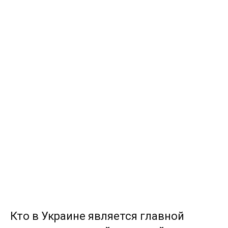
Кто в Украине является главной