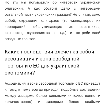
Но это мы поговорили об интересах украинской
олигархии. А как обстоит дело с интересами
остальной части украинских граждан? Не считая, само
собой, окружения олигархов (топ-менеджеров их
корпораций, обслуживающих их советников,
экспертов, журналистов и т.д.) и потребителей
западных грантов.
Какие последствия влечет за собой
ассоциация и зона свободной
торговли с ЕС для украинской
экономики?
Ассоциация и зона свободной торговли с ЕС приведут
к тому, к чему всегда приводят подобные соглашения
между заведомо более сильными (и качественно, и
количественно) и заведомо более слабыми