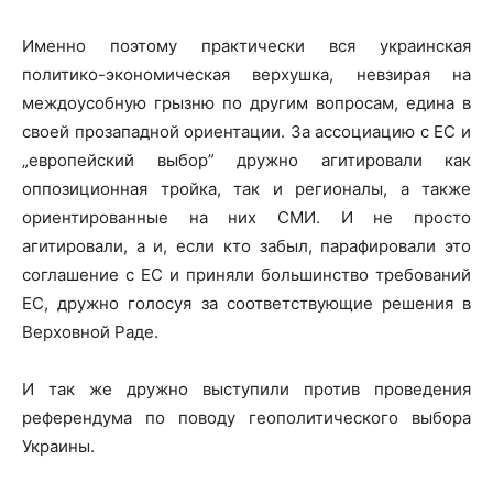
Именно поэтому практически вся украинская
политико-экономическая верхушка, невзирая на
междоусобную грызню по другим вопросам, едина в
своей прозападной ориентации. За ассоциацию с ЕС и
„европейский выбор” дружно агитировали как
оппозиционная тройка, так и регионалы, а также
ориентированные на них СМИ. И не просто
агитировали, а и, если кто забыл, парафировали это
соглашение с ЕС и приняли большинство требований
ЕС, дружно голосуя за соответствующие решения в
Верховной Раде.
И так же дружно выступили против проведения
референдума по поводу геополитического выбора
Украины.