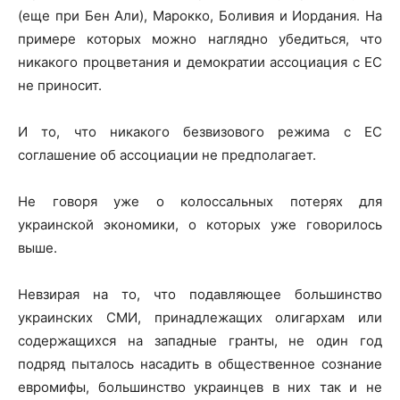
(еще при Бен Али), Марокко, Боливия и Иордания. На
примере которых можно наглядно убедиться, что
никакого процветания и демократии ассоциация с ЕС
не приносит.
И то, что никакого безвизового режима с ЕС
соглашение об ассоциации не предполагает.
Не говоря уже о колоссальных потерях для
украинской экономики, о которых уже говорилось
выше.
Невзирая на то, что подавляющее большинство
украинских СМИ, принадлежащих олигархам или
содержащихся на западные гранты, не один год
подряд пыталось насадить в общественное сознание
евромифы, большинство украинцев в них так и не