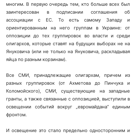
многим. В первую очередь тем, кто больше всех был
заинтересован в подписании соглашения об
ассоциации с ЕС. То есть самому Западу и
ориентированным на него группам в Украине: от
оппозиции до тех группировок во власти и среди
олигархов, которые ставят на будущих выборах не на
Януковича (или не только на Януковича, раскладывая
яйца по разным корзинам).
Все СМИ, принадлежащие олигархам, причем из
разных группировок (от Ахметова до Пинчука и
Коломойского), СМИ, существующие на западные
гранты, а также связанные с оппозицией, выступили в
освещении событий вокруг „евромайдана” единым
фронтом.
И освещение это стало предельно односторонним и