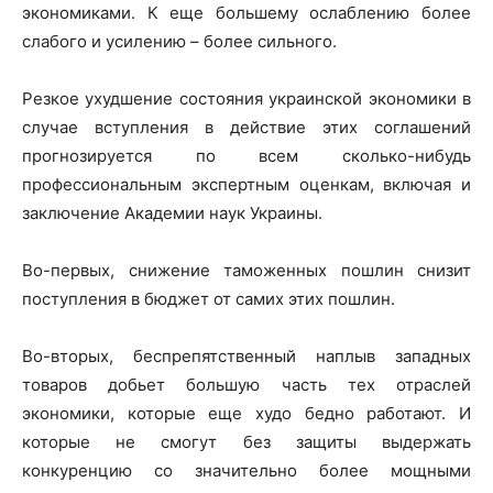
экономиками. К еще большему ослаблению более
слабого и усилению – более сильного.
Резкое ухудшение состояния украинской экономики в
случае вступления в действие этих соглашений
прогнозируется по всем сколько-нибудь
профессиональным экспертным оценкам, включая и
заключение Академии наук Украины.
Во-первых, снижение таможенных пошлин снизит
поступления в бюджет от самих этих пошлин.
Во-вторых, беспрепятственный наплыв западных
товаров добьет большую часть тех отраслей
экономики, которые еще худо бедно работают. И
которые не смогут без защиты выдержать
конкуренцию со значительно более мощными