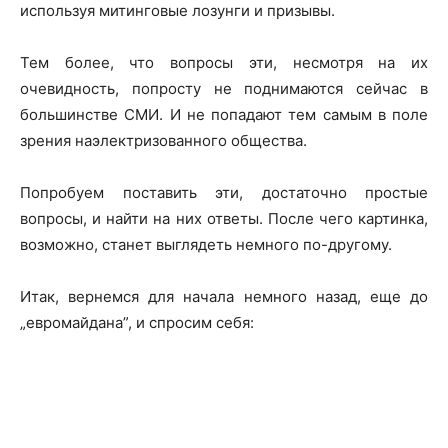
используя митинговые лозунги и призывы.
Тем более, что вопросы эти, несмотря на их
очевидность, попросту не поднимаются сейчас в
большинстве СМИ. И не попадают тем самым в поле
зрения наэлектризованного общества.
Попробуем поставить эти, достаточно простые
вопросы, и найти на них ответы. После чего картинка,
возможно, станет выглядеть немного по-другому.
Итак, вернемся для начала немного назад, еще до
„евромайдана”, и спросим себя: