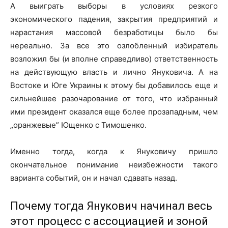
А выиграть выборы в условиях резкого
экономического падения, закрытия предприятий и
нарастания массовой безработицы было бы
нереально. За все это озлобленный избиратель
возложил бы (и вполне справедливо) ответственность
на действующую власть и лично Януковича. А на
Востоке и Юге Украины к этому бы добавилось еще и
сильнейшее разочарование от того, что избранный
ими президент оказался еще более прозападным, чем
„оранжевые” Ющенко с Тимошенко.
Именно тогда, когда к Януковичу пришло
окончательное понимание неизбежности такого
варианта событий, он и начал сдавать назад.
Почему тогда Янукович начинал весь
этот процесс с ассоциацией и зоной