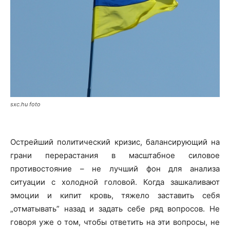
sxc.hu foto
Острейший политический кризис, балансирующий на
грани перерастания в масштабное силовое
противостояние – не лучший фон для анализа
ситуации с холодной головой. Когда зашкаливают
эмоции и кипит кровь, тяжело заставить себя
„отматывать” назад и задать себе ряд вопросов. Не
говоря уже о том, чтобы ответить на эти вопросы, не