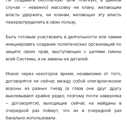
случае – неважно) массовку ни клану, желающим
власть удержать, ни кланам, желающих эту власть
перераспределить в свою пользу.
Быть готовым участвовать в деятельности или самим
инициировать создание политических организаций по
защите своих прав, выступающих с целями смены
всей Системы, а не замены ее деталей.
Иначе через некоторое время, независимо от того,
договорятся ли сейчас между собой олигархические
вороны из разных гнезд (а глаза они друг другу
выклевывают крайне редко, поэтому почти наверняка
– договорятся), выходящие сейчас на майданы в
очередной раз поймут, что их в очередной раз
банально использовали.