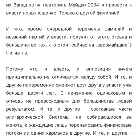
их Запад хотят повторить Майдан-2004 и привести к
власти новых ющенко. Только с другой фамилией.
И что, кроме очередной перемены фамилий и
названий партий у власти, получит от этого страна и
большинство тех, кто стоит сейчас на „евромайдане”?
Ни-че-го.
Потому что и власть, и оппозиция ничем
принципиально не отличаются между собой. И те, и
другие попеременно сменяют друг друга у власти уже
больше десяти лет. С неизменно одинаковым и
отнюдь не превосходным для большинства людей
результатом. И те, и другие – составные части
олигархической Системы, не собирающиеся ее
менять, а жаждущие лишь перенаправить финансовые
потоки из одних карманов в другие. И те, и другие –