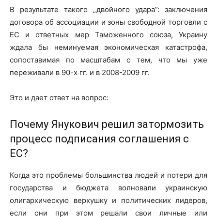
В результате такого „двойного удара”: заключения
договора об ассоциации и зоны свободной торговли с
ЕС и ответных мер Таможенного союза, Украину
ждала бы неминуемая экономическая катастрофа,
сопоставимая по масштабам с тем, что мы уже
переживали в 90-х гг. и в 2008-2009 гг.
Это и дает ответ на вопрос:
Почему Янукович решил затормозить
процесс подписания соглашения с
ЕС?
Когда это проблемы большинства людей и потери для
государства и бюджета волновали украинскую
олигархическую верхушку и политических лидеров,
если они при этом решали свои личные или