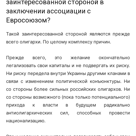
заинтересованной стороной в
заключении ассоциации с
Евросоюзом?
Такой заинтересованной стороной являются прежде
всего олигархи. По целому комплексу причин.
Прежде всего, это желание окончательно
легализовать свои капиталы и не подвергать их риску.
Ни риску передела внутри Украины другими кланами в
связи с изменением политической конъюнктуры. Ни
со стороны более сильных российских олигархов. Ни
со стороны возможного (пока только потенциального)
прихода к власти в будущем радикально
антиолигархических сил, способных провести
национализацию.