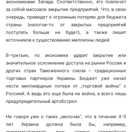
экономиками Запада. Соответственно, это повлечет
за собой массовое закрытие предприятий. Что, в свою
очередь, приведет к огромным потерям для бюджета
страны (налогов-то от закрытых предприятий
поступать больше не будет), а также лишит
источников к существованию миллионы людей.
В-третьих, по экономике ударит закрытие или
значительное осложнение доступа на рынки России и
других стран Таможенного союза – традиционных
торговых партнеров Украины. Бюджет уже начал
нести миллиардные потери от „торговой войны” с
Россией. А ведь это еще была не война, а всего лишь
предупредительный артобстрел.
Не говоря уже о таких „мелочах”, что в течение 4-5
лет Украина должна была бы, например,
имплементировать весь корпус европейских