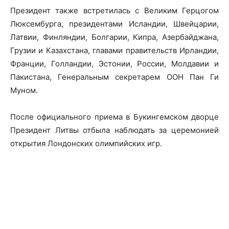
Президент также встретилась с Великим Герцогом
Люксембурга, президентами Исландии, Швейцарии,
Латвии, Финляндии, Болгарии, Кипра, Азербайджана,
Грузии и Казахстана, главами правительств Ирландии,
Франции, Голландии, Эстонии, России, Молдавии и
Пакистана, Генеральным секретарем ООН Пан Ги
Муном.
После официального приема в Букингемском дворце
Президент Литвы отбыла наблюдать за церемонией
открытия Лондонских олимпийских игр.