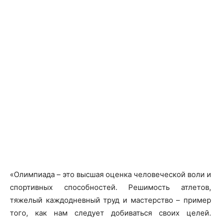
«Олимпиада – это высшая оценка человеческой воли и
спортивных способностей. Решимость атлетов,
тяжелый каждодневный труд и мастерство – пример
того, как нам следует добиваться своих целей.