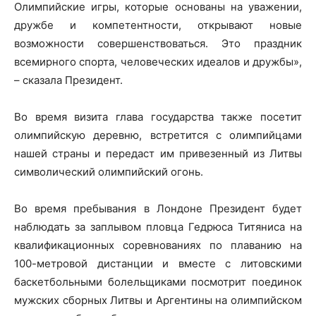
Олимпийские игры, которые основаны на уважении,
дружбе и компетентности, открывают новые
возможности совершенствоваться. Это праздник
всемирного спорта, человеческих идеалов и дружбы»,
– сказала Президент.
Во время визита глава государства также посетит
олимпийскую деревню, встретится с олимпийцами
нашей страны и передаст им привезенный из Литвы
символический олимпийский огонь.
Во время пребывания в Лондоне Президент будет
наблюдать за заплывом пловца Гедрюса Титяниса на
квалификационных соревнованиях по плаванию на
100-метровой дистанции и вместе с литовскими
баскетбольными болельщиками посмотрит поединок
мужских сборных Литвы и Аргентины на олимпийском