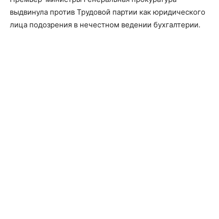
выдвинула против Трудовой партии как юридического
лица подозрения в нечестном ведении бухгалтерии.