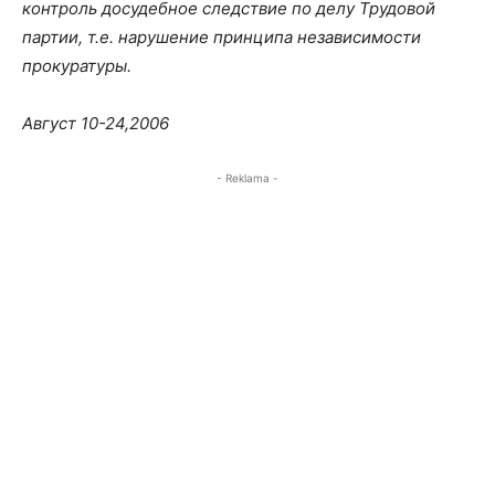
контроль досудебное следствие по делу Трудовой
партии, т.е. нарушение принципа независимости
прокуратуры.
Август 10-24,2006
- Reklama -