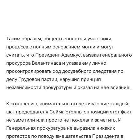
Таким образом, общественность и участники
процесса с полным основанием могли и могут
считать, что Президент Адамкус, вызвав генерального
прокурора Валантинаса и указав ему лично
проконтролировать ход досудебного следствия по
делу Трудовой партии, нарушил принцип
независимости прокуратуры и оказал на неё влияние.
К сожалению, внимательно отслеживающие каждый
шаг председателя Сейма столпы оппозиции этот факт
не заметили или просто не пожелали заметить. И
Генеральная прокуратура не выразила никаких
протестов по поводу вмешательства Президента в