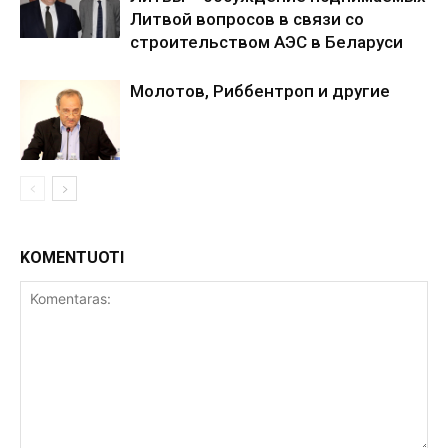
Литвой вопросов в связи со
строительством АЭС в Беларуси
Молотов, Риббентроп и другие
KOMENTUOTI