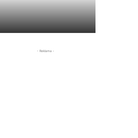
- Reklama -