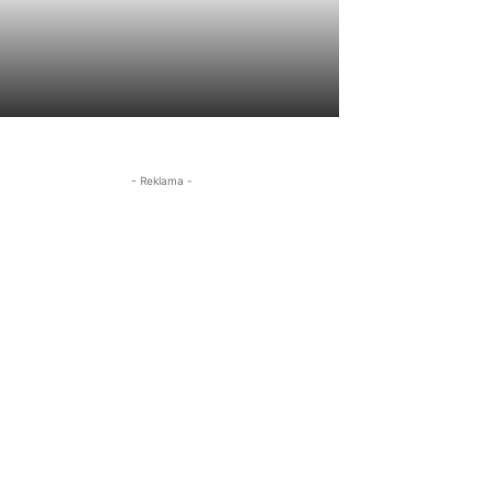
- Reklama -