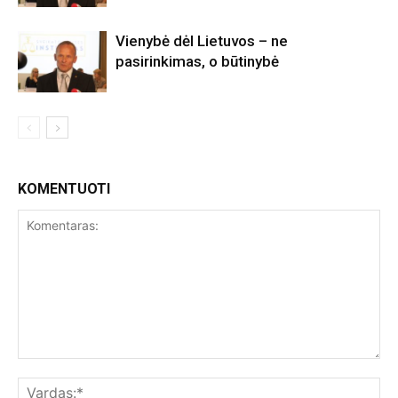
Vienybė dėl Lietuvos – ne
pasirinkimas, o būtinybė
KOMENTUOTI