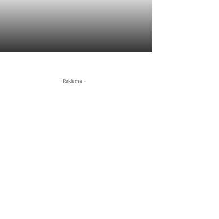
- Reklama -