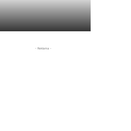
- Reklama -