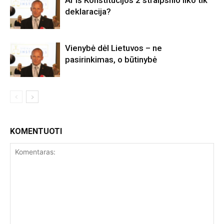
deklaracija?
Vienybė dėl Lietuvos – ne
pasirinkimas, o būtinybė
KOMENTUOTI