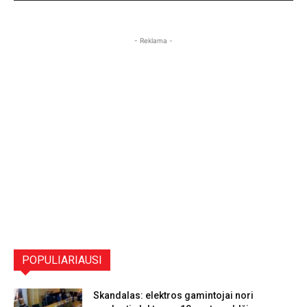
- Reklama -
POPULIARIAUSI
Skandalas: elektros gamintojai nori