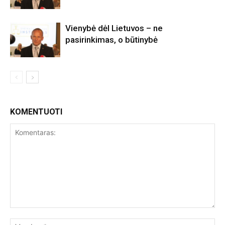
Vienybė dėl Lietuvos – ne
pasirinkimas, o būtinybė
KOMENTUOTI