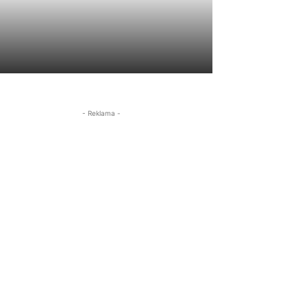
- Reklama -