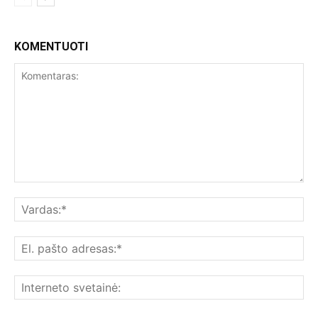
KOMENTUOTI