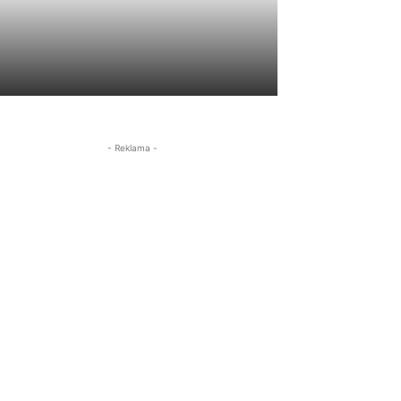
- Reklama -