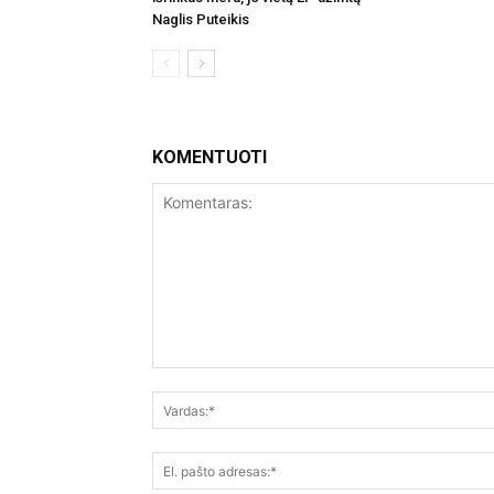
Naglis Puteikis
KOMENTUOTI