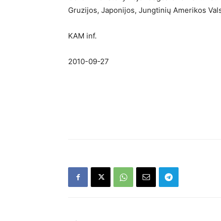
Gruzijos, Japonijos, Jungtinių Amerikos Valst
KAM inf.
2010-09-27