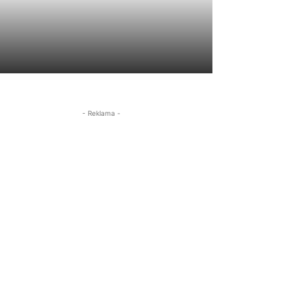
- Reklama -