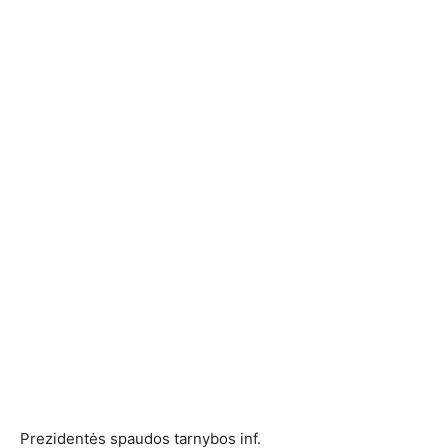
Prezidentės spaudos tarnybos inf.