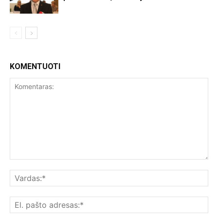
KOMENTUOTI