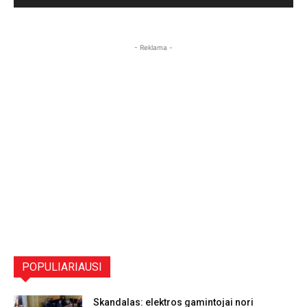
- Reklama -
POPULIARIAUSI
Skandalas: elektros gamintojai nori