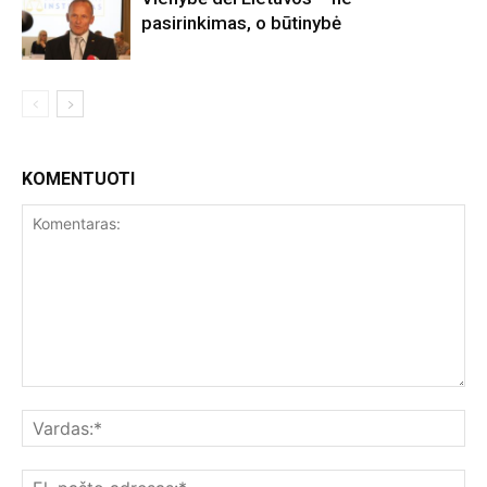
pasirinkimas, o būtinybė
KOMENTUOTI