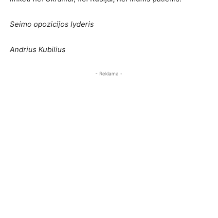
Seimo opozicijos lyderis
Andrius Kubilius
- Reklama -