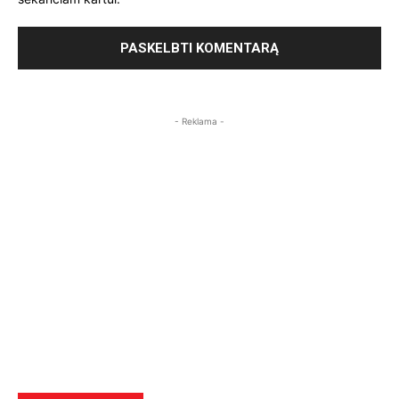
- Reklama -