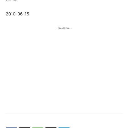
2010-06-15
- Reklama -