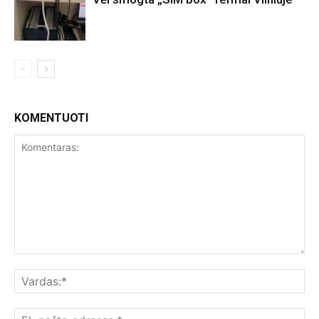
KOMENTUOTI