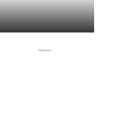
- Reklama -