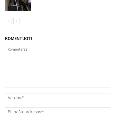
KOMENTUOTI