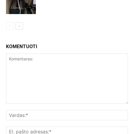
KOMENTUOTI