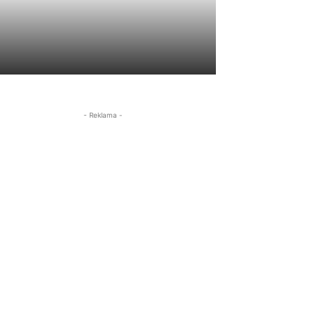
- Reklama -