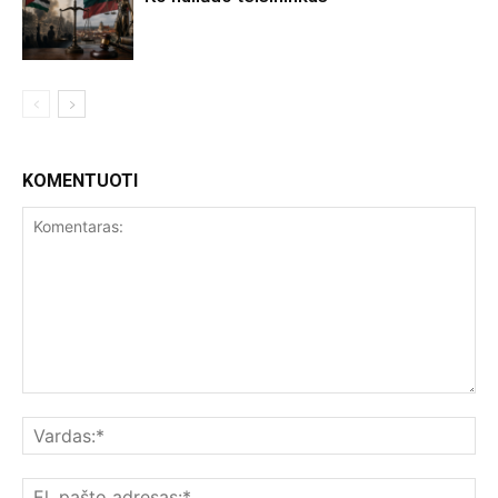
KOMENTUOTI