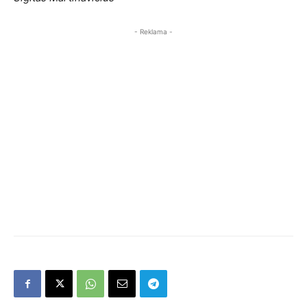
- Reklama -