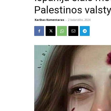
Palestinos vals
Karštas Komentaras
-
2 balandžio, 2024