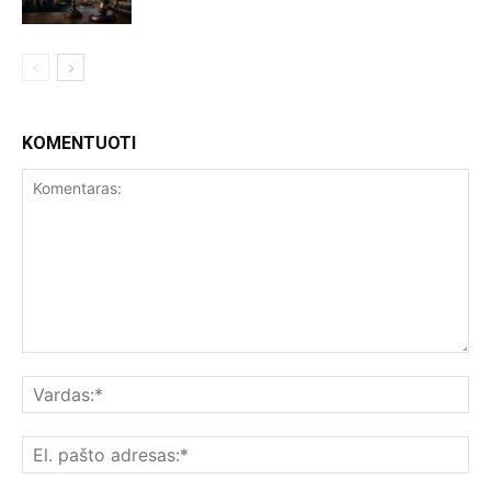
KOMENTUOTI