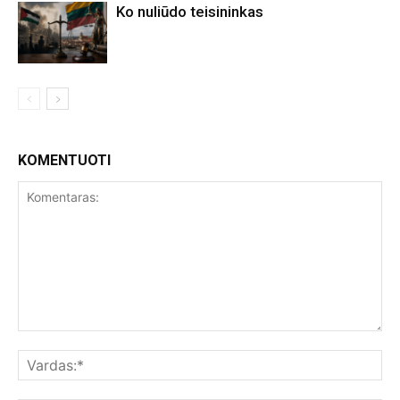
Ko nuliūdo teisininkas
KOMENTUOTI