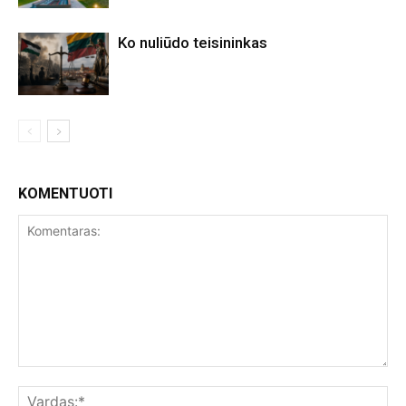
Ko nuliūdo teisininkas
KOMENTUOTI