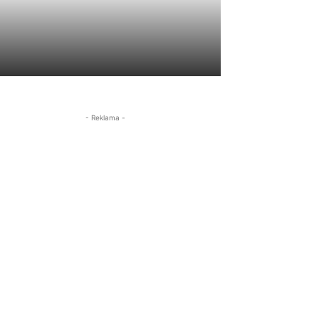
- Reklama -