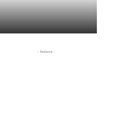
- Reklama -