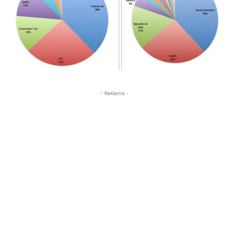
- Reklama -