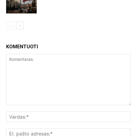
KOMENTUOTI