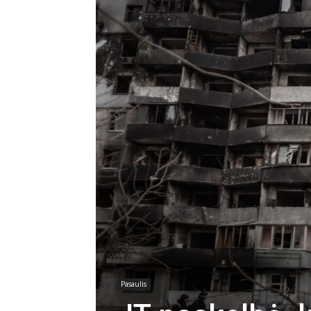
Pasaulis