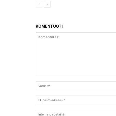
KOMENTUOTI